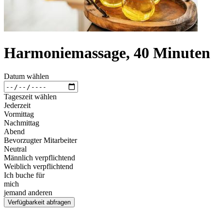
Harmoniemassage, 40 Minuten
Datum wählen
Tageszeit wählen
Jederzeit
Vormittag
Nachmittag
Abend
Bevorzugter Mitarbeiter
Neutral
Männlich verpflichtend
Weiblich verpflichtend
Ich buche für
mich
jemand anderen
Verfügbarkeit abfragen