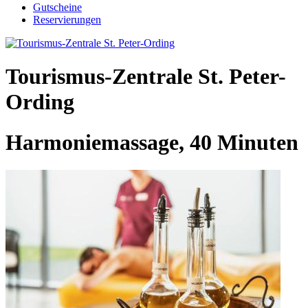
Gutscheine
Reservierungen
Tourismus-Zentrale St. Peter-
Ording
Harmoniemassage, 40 Minuten