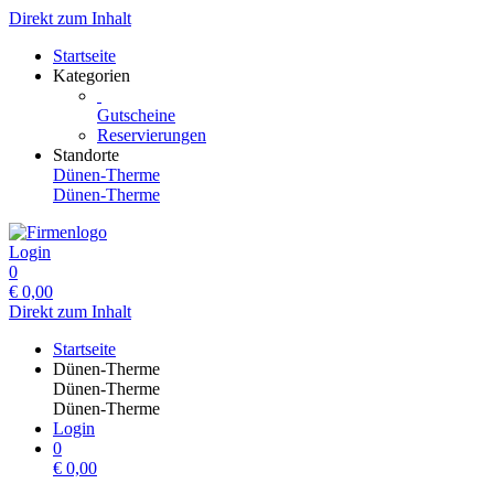
Direkt zum Inhalt
Startseite
Kategorien
Gutscheine
Reservierungen
Standorte
Dünen-Therme
Dünen-Therme
Login
0
€
0,00
Direkt zum Inhalt
Startseite
Dünen-Therme
Dünen-Therme
Dünen-Therme
Login
0
€
0,00