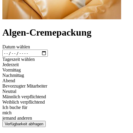
Algen-Cremepackung
Datum wählen
Tageszeit wählen
Jederzeit
Vormittag
Nachmittag
Abend
Bevorzugter Mitarbeiter
Neutral
Männlich verpflichtend
Weiblich verpflichtend
Ich buche für
mich
jemand anderen
Verfügbarkeit abfragen