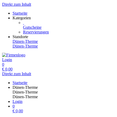
Direkt zum Inhalt
Startseite
Kategorien
Gutscheine
Reservierungen
Standorte
Dünen-Therme
Dünen-Therme
Login
0
€
0,00
Direkt zum Inhalt
Startseite
Dünen-Therme
Dünen-Therme
Dünen-Therme
Login
0
€
0,00