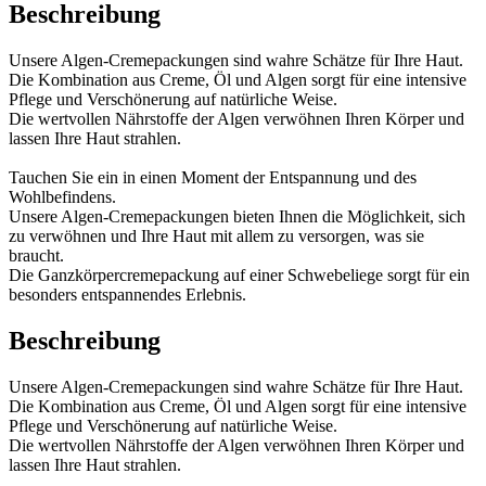
Beschreibung
Unsere Algen-Cremepackungen sind wahre Schätze für Ihre Haut.
Die Kombination aus Creme, Öl und Algen sorgt für eine intensive
Pflege und Verschönerung auf natürliche Weise.
Die wertvollen Nährstoffe der Algen verwöhnen Ihren Körper und
lassen Ihre Haut strahlen.
Tauchen Sie ein in einen Moment der Entspannung und des
Wohlbefindens.
Unsere Algen-Cremepackungen bieten Ihnen die Möglichkeit, sich
zu verwöhnen und Ihre Haut mit allem zu versorgen, was sie
braucht.
Die Ganzkörpercremepackung auf einer Schwebeliege sorgt für ein
besonders entspannendes Erlebnis.
Beschreibung
Unsere Algen-Cremepackungen sind wahre Schätze für Ihre Haut.
Die Kombination aus Creme, Öl und Algen sorgt für eine intensive
Pflege und Verschönerung auf natürliche Weise.
Die wertvollen Nährstoffe der Algen verwöhnen Ihren Körper und
lassen Ihre Haut strahlen.