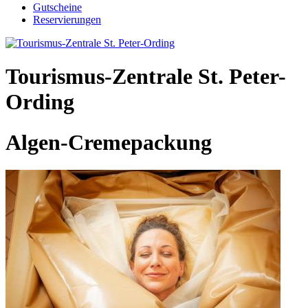
Gutscheine
Reservierungen
Tourismus-Zentrale St. Peter-
Ording
Algen-Cremepackung