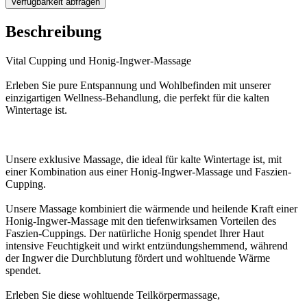
Verfügbarkeit abfragen
Beschreibung
Vital Cupping und Honig-Ingwer-Massage
Erleben Sie pure Entspannung und Wohlbefinden mit unserer
einzigartigen Wellness-Behandlung, die perfekt für die kalten
Wintertage ist.
Unsere exklusive Massage, die ideal für kalte Wintertage ist, mit
einer Kombination aus einer Honig-Ingwer-Massage und Faszien-
Cupping.
Unsere Massage kombiniert die wärmende und heilende Kraft einer
Honig-Ingwer-Massage mit den tiefenwirksamen Vorteilen des
Faszien-Cuppings. Der natürliche Honig spendet Ihrer Haut
intensive Feuchtigkeit und wirkt entzündungshemmend, während
der Ingwer die Durchblutung fördert und wohltuende Wärme
spendet.
Erleben Sie diese wohltuende Teilkörpermassage,