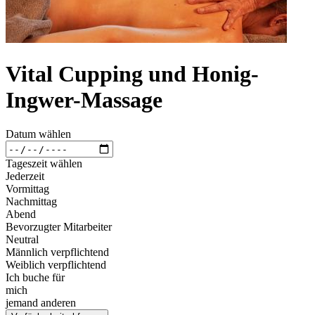
Vital Cupping und Honig-
Ingwer-Massage
Datum wählen
Tageszeit wählen
Jederzeit
Vormittag
Nachmittag
Abend
Bevorzugter Mitarbeiter
Neutral
Männlich verpflichtend
Weiblich verpflichtend
Ich buche für
mich
jemand anderen