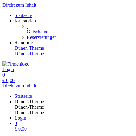
Direkt zum Inhalt
Startseite
Kategorien
Gutscheine
Reservierungen
Standorte
Dünen-Therme
Dünen-Therme
Login
0
€
0,00
Direkt zum Inhalt
Startseite
Dünen-Therme
Dünen-Therme
Dünen-Therme
Login
0
€
0,00