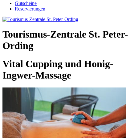
Gutscheine
Reservierungen
Tourismus-Zentrale St. Peter-
Ording
Vital Cupping und Honig-
Ingwer-Massage