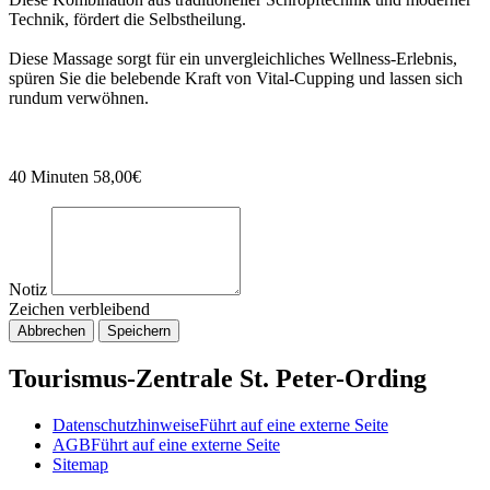
Technik, fördert die Selbstheilung.
Diese Massage sorgt für ein unvergleichliches Wellness-Erlebnis,
spüren Sie die belebende Kraft von Vital-Cupping und lassen sich
rundum verwöhnen.
40 Minuten 58,00€
Notiz
Zeichen verbleibend
Abbrechen
Speichern
Tourismus-Zentrale St. Peter-Ording
Datenschutzhinweise
Führt auf eine externe Seite
AGB
Führt auf eine externe Seite
Sitemap