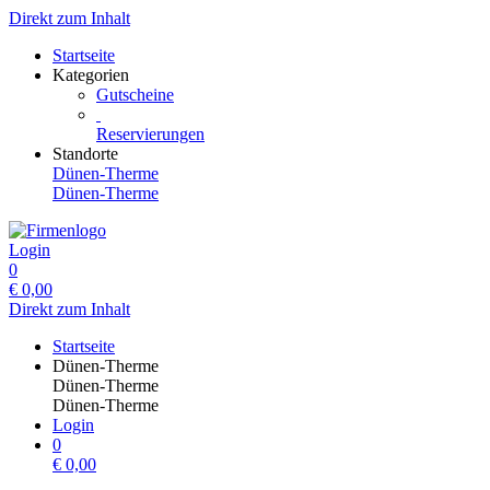
Direkt zum Inhalt
Startseite
Kategorien
Gutscheine
Reservierungen
Standorte
Dünen-Therme
Dünen-Therme
Login
0
€
0,00
Direkt zum Inhalt
Startseite
Dünen-Therme
Dünen-Therme
Dünen-Therme
Login
0
€
0,00