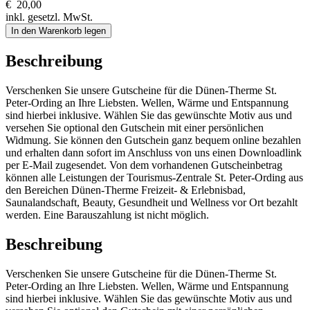
€
20,00
inkl. gesetzl. MwSt.
In den Warenkorb legen
Beschreibung
Verschenken Sie unsere Gutscheine für die Dünen-Therme St.
Peter-Ording an Ihre Liebsten. Wellen, Wärme und Entspannung
sind hierbei inklusive. Wählen Sie das gewünschte Motiv aus und
versehen Sie optional den Gutschein mit einer persönlichen
Widmung. Sie können den Gutschein ganz bequem online bezahlen
und erhalten dann sofort im Anschluss von uns einen Downloadlink
per E-Mail zugesendet. Von dem vorhandenen Gutscheinbetrag
können alle Leistungen der Tourismus-Zentrale St. Peter-Ording aus
den Bereichen Dünen-Therme Freizeit- & Erlebnisbad,
Saunalandschaft, Beauty, Gesundheit und Wellness vor Ort bezahlt
werden. Eine Barauszahlung ist nicht möglich.
Beschreibung
Verschenken Sie unsere Gutscheine für die Dünen-Therme St.
Peter-Ording an Ihre Liebsten. Wellen, Wärme und Entspannung
sind hierbei inklusive. Wählen Sie das gewünschte Motiv aus und