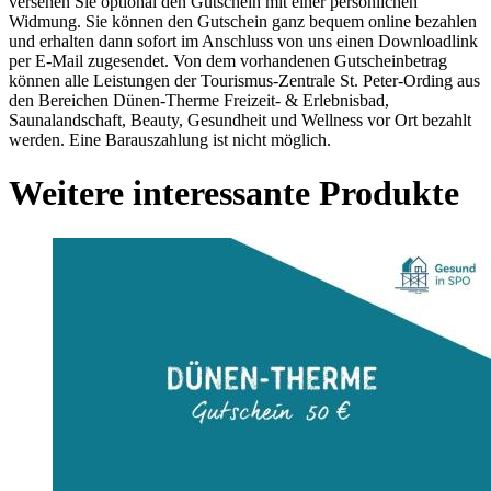
versehen Sie optional den Gutschein mit einer persönlichen
Widmung. Sie können den Gutschein ganz bequem online bezahlen
und erhalten dann sofort im Anschluss von uns einen Downloadlink
per E-Mail zugesendet. Von dem vorhandenen Gutscheinbetrag
können alle Leistungen der Tourismus-Zentrale St. Peter-Ording aus
den Bereichen Dünen-Therme Freizeit- & Erlebnisbad,
Saunalandschaft, Beauty, Gesundheit und Wellness vor Ort bezahlt
werden. Eine Barauszahlung ist nicht möglich.
Weitere interessante Produkte