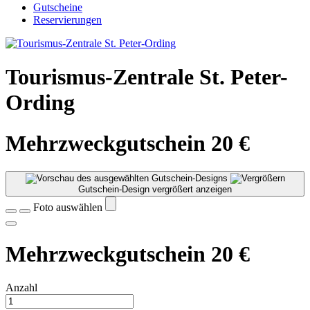
Gutscheine
Reservierungen
Tourismus-Zentrale St. Peter-
Ording
Mehrzweckgutschein 20 €
Gutschein-Design vergrößert anzeigen
Foto auswählen
Mehrzweckgutschein 20 €
Anzahl