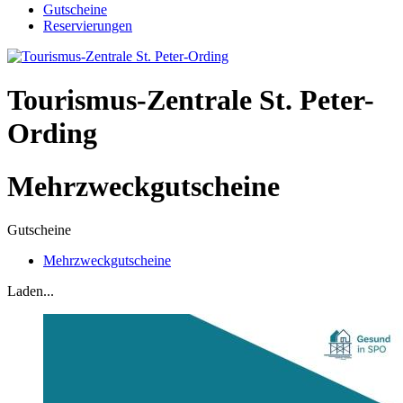
Gutscheine
Reservierungen
Tourismus-Zentrale St. Peter-
Ording
Mehrzweckgutscheine
Gutscheine
Mehrzweckgutscheine
Laden...