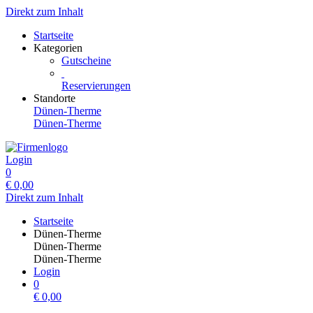
Direkt zum Inhalt
Startseite
Kategorien
Gutscheine
Reservierungen
Standorte
Dünen-Therme
Dünen-Therme
Login
0
€
0,00
Direkt zum Inhalt
Startseite
Dünen-Therme
Dünen-Therme
Dünen-Therme
Login
0
€
0,00